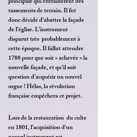
principale qui entrainèrent des
tassements de terrain. Il fut
donc décidé d’abattre la façade
de l’église. L’instrument
disparut très probablement à
cette époque. Il fallut attendre
1788 pour que soit « achevée » la
nouvelle façade, et qu’il soit
question d’acquérir un nouvel
orgue ! Hélas, la révolution
française empêchera ce projet.
Lors de la restauration du culte
en 1801, l'acquisition d'un