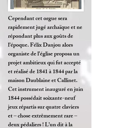
Cependant cet orgue sera
rapidement jugé archaïque et ne
répondant plus aux goûts de
l’époque. Félix Danjou alors
organiste de l’église proposa un
projet ambitieux qui fut accepté
et réalisé de 1841 à 1844 par la
maison Daublaine et Callinet.
Cet instrument inauguré en juin
1844 possédait soixante-neuf
jeux répartis sur quatre claviers
et – chose extrêmement rare –
deux pédaliers ! L’un dit à la