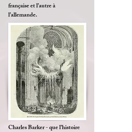
française et l’autre à
l’allemande.
Charles Barker - que l’histoire