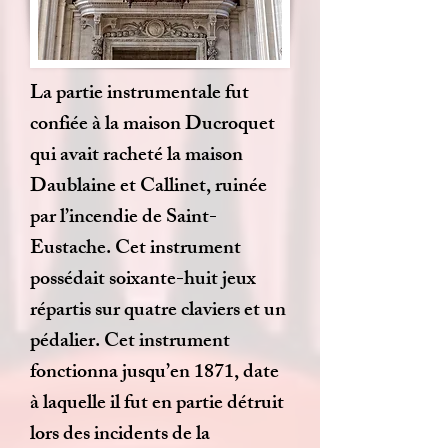
La partie instrumentale fut
confiée à la maison Ducroquet
qui avait racheté la maison
Daublaine et Callinet, ruinée
par l’incendie de Saint-
Eustache. Cet instrument
possédait soixante-huit jeux
répartis sur quatre claviers et un
pédalier. Cet instrument
fonctionna jusqu’en 1871, date
à laquelle il fut en partie détruit
lors des incidents de la