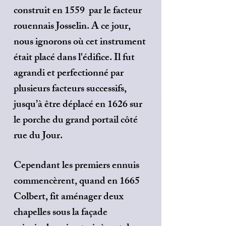
construit en 1559 par le facteur
rouennais Josselin. A ce jour,
nous ignorons où cet instrument
était placé dans l'édifice. Il fut
agrandi et perfectionné par
plusieurs facteurs successifs,
jusqu’à être déplacé en 1626 sur
le porche du grand portail côté
rue du Jour.
Cependant les premiers ennuis
commencèrent, quand en 1665
Colbert, fit aménager deux
chapelles sous la façade