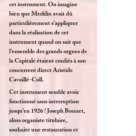
cet instrument. On imagine
bien que Merklin avait dû
particulièrement s’appliquer
dans la réalisation de cet
instrument quand on sait que
l’ensemble des grands orgues de
la Capitale étaient confiés à son
concurrent direct Aristide
Cavaillé-Coll.
Cet instrument semble avoir
fonctionné sans interruption
jusqu’en 1926 ! Joseph Bonnet,
alors organiste titulaire,
souhaite une restauration et