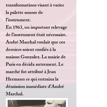
transformations visant à varier
la palette sonore de
l’instrument.
En 1963, un important relevage
de l’instrument était nécessaire.
André Marchal voulait que ces
derniers soient confiés à la
maison Gonzalez. La mairie de
Paris en décida autrement. Le
marché fut attribué à Jean
Hermann ce qui entraina la
démission immédiate d’André
Marchal.