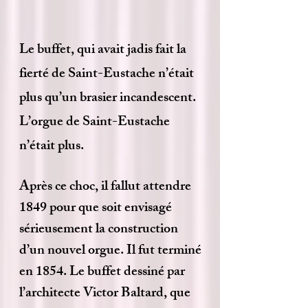
Le buffet, qui avait jadis fait la
fierté de Saint-Eustache n’était
plus qu’un brasier incandescent.
L’orgue de Saint-Eustache
n’était plus.
Après ce choc, il fallut attendre
1849 pour que soit envisagé
sérieusement la construction
d’un nouvel orgue. Il fut terminé
en 1854. Le buffet dessiné par
l’architecte Victor Baltard, que