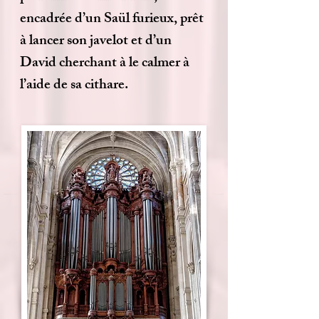
encadrée d’un Saül furieux, prêt
à lancer son javelot et d’un
David cherchant à le calmer à
l’aide de sa cithare.