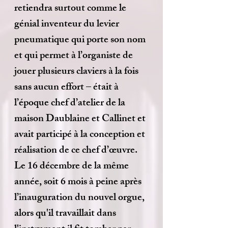
retiendra surtout comme le
génial inventeur du levier
pneumatique qui porte son nom
et qui permet à l’organiste de
jouer plusieurs claviers à la fois
sans aucun effort – était à
l’époque chef d’atelier de la
maison Daublaine et Callinet et
avait participé à la conception et
réalisation de ce chef d’œuvre.
Le 16 décembre de la même
année, soit 6 mois à peine après
l’inauguration du nouvel orgue,
alors qu'il travaillait dans