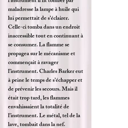
l'instrument il fit tomber par
maladresse la lampe à huile qui
lui permettait de s’éclairer.
Celle-ci tomba dans un endroit
inaccessible tout en continuant à
se consumer. La flamme se
propagea sur le mécanisme et
commençait à ravager
l’instrument. Charles Barker eut
à peine le temps de s’échapper et
de prévenir les secours. Mais il
était trop tard, les flammes
envahissaient la totalité de
l’instrument. Le métal, tel de la
lave, tombait dans la nef.