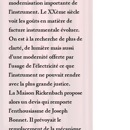
modernisation importante de
l’instrument. Le XXème siècle
voit les goûts en matière de
facture instrumentale évoluer.
On est à la recherche de plus de
clarté, de lumière mais aussi
d’une modernité offerte par
l’usage de l’électricité ce que
l’instrument ne pouvait rendre
avec la plus grande justice.
La Maison Rickenbach propose
alors un devis qui remporte
l’enthousiasme de Joseph
Bonnet. Il prévoyait le
remplacement de la mécanique