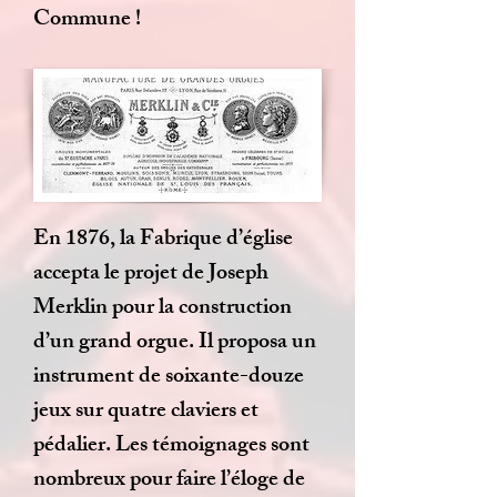
Commune !
En 1876, la Fabrique d’église
accepta le projet de Joseph
Merklin pour la construction
d’un grand orgue. Il proposa un
instrument de soixante-douze
jeux sur quatre claviers et
pédalier. Les témoignages sont
nombreux pour faire l’éloge de