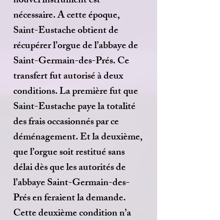
nouvel instrument est
nécessaire. A cette époque,
Saint-Eustache obtient de
récupérer l’orgue de l’abbaye de
Saint-Germain-des-Prés. Ce
transfert fut autorisé à deux
conditions. La première fut que
Saint-Eustache paye la totalité
des frais occasionnés par ce
déménagement. Et la deuxième,
que l’orgue soit restitué sans
délai dès que les autorités de
l’abbaye Saint-Germain-des-
Prés en feraient la demande.
Cette deuxième condition n’a