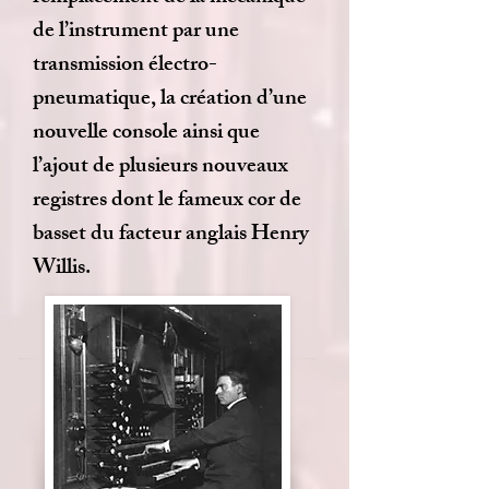
de l’instrument par une
transmission électro-
pneumatique, la création d’une
nouvelle console ainsi que
l’ajout de plusieurs nouveaux
registres dont le fameux cor de
basset du facteur anglais Henry
Willis.