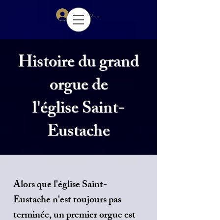
Se connecter
Histoire du grand
orgue de
l'église Saint-
Eustache
Alors que l'église Saint-
Eustache n'est toujours pas
terminée, un premier orgue est