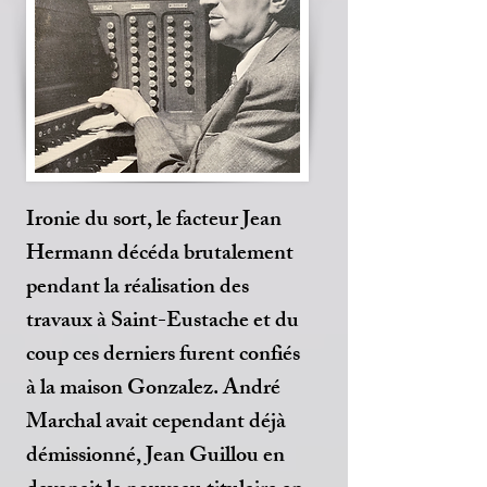
Ironie du sort, le facteur Jean
Hermann décéda brutalement
pendant la réalisation des
travaux à Saint-Eustache et du
coup ces derniers furent confiés
à la maison Gonzalez. André
Marchal avait cependant déjà
démissionné, Jean Guillou en