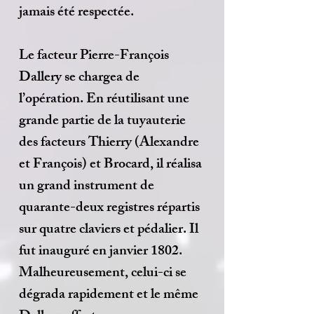
jamais été respectée.
Le facteur Pierre-François
Dallery se chargea de
l’opération. En réutilisant une
grande partie de la tuyauterie
des facteurs Thierry (Alexandre
et François) et Brocard, il réalisa
un grand instrument de
quarante-deux registres répartis
sur quatre claviers et pédalier. Il
fut inauguré en janvier 1802.
Malheureusement, celui-ci se
dégrada rapidement et le même