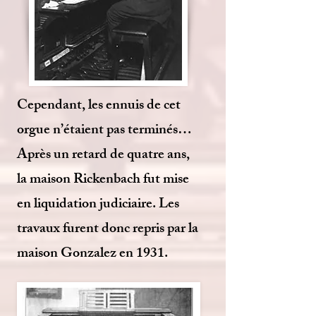
Cependant, les ennuis de cet
orgue n’étaient pas terminés…
Après un retard de quatre ans,
la maison Rickenbach fut mise
en liquidation judiciaire. Les
travaux furent donc repris par la
maison Gonzalez en 1931.