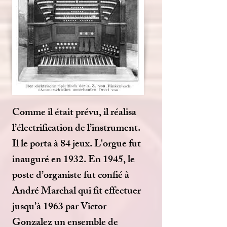
Comme il était prévu, il réalisa
l’électrification de l’instrument.
Il le porta à 84 jeux. L'orgue fut
inauguré en 1932. En 1945, le
poste d’organiste fut confié à
André Marchal qui fit effectuer
jusqu’à 1963 par Victor
Gonzalez un ensemble de