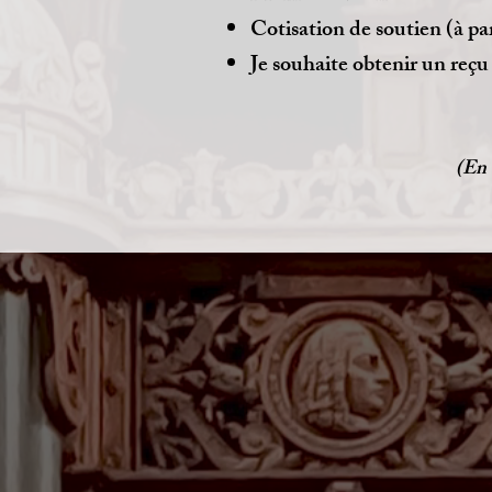
Cotisation de soutien (à pa
Je souhaite obtenir un reçu
(En 