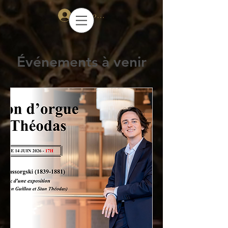
Se connecter
Événements à venir