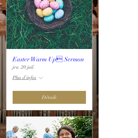
Easter Warm Up Sermon
jeu. 20 juil.
Plus d'infos
Détails