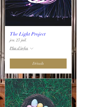
The Light Project
jeu. 27 juil.
Plus d'infos
Détails