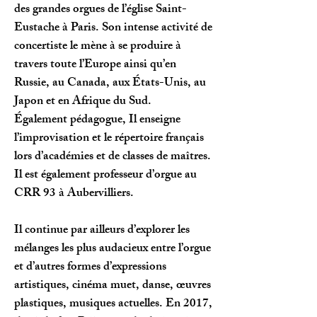
des grandes orgues de l’église Saint-
Eustache à Paris. Son intense activité de
concertiste le mène à se produire à
travers toute l’Eu­rope ainsi qu’en
Russie, au Canada, aux États-Unis, au
Japon et en Afrique du Sud.
Également pédagogue, Il enseigne
l’impro­visation et le répertoire français
lors d’académies et de classes de maîtres.
Il est également professeur d’orgue au
CRR 93 à Aubervilliers.
Il continue par ailleurs d’explorer les
mélanges les plus audacieux entre l’orgue
et d’autres formes d’expressions
artistiques, cinéma muet, danse, œuvres
plastiques, musiques actuelles. En 2017,