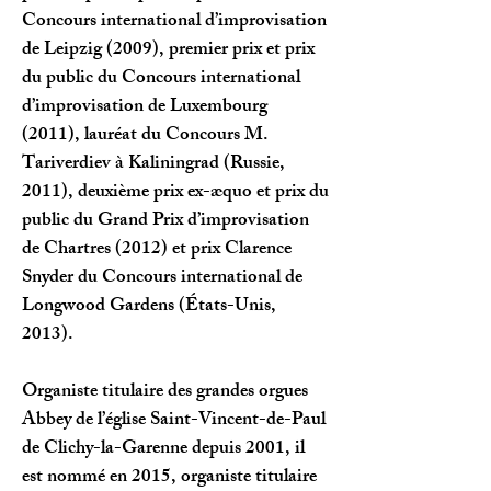
Concours inter­national d’improvisation
de Leipzig (2009), premier prix et prix
du public du Concours international
d’improvisa­tion de Luxembourg
(2011), lauréat du Concours M.
Tariverdiev à Kaliningrad (Russie,
2011), deuxième prix ex-æquo et prix du
public du Grand Prix d’improvisa­tion
de Chartres (2012) et prix Clarence
Snyder du Concours international de
Longwood Gardens (États-Unis,
2013).
Organiste titulaire des grandes orgues
Abbey de l’église Saint-Vincent-de-Paul
de Clichy-la-Garenne depuis 2001, il
est nommé en 2015, organiste titulaire